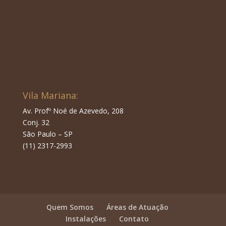
Vila Mariana:
Av. Profº Noé de Azevedo, 208
Conj. 32
São Paulo – SP
(11) 2317-2993
Quem Somos
Áreas de Atuação
Instalações
Contato