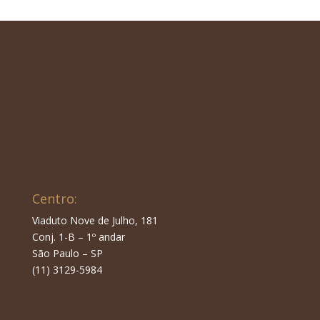
Centro:
Viaduto Nove de Julho, 181
Conj. 1-B – 1º andar
São Paulo – SP
(11) 3129-5984