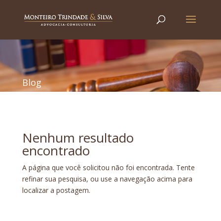
Blog
Nenhum resultado
encontrado
A página que você solicitou não foi encontrada. Tente
refinar sua pesquisa, ou use a navegação acima para
localizar a postagem.